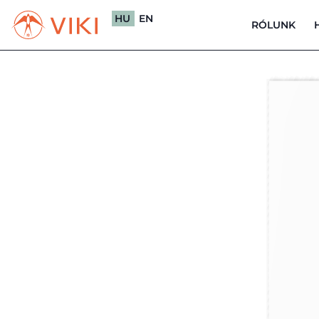
HU
EN
RÓLUNK