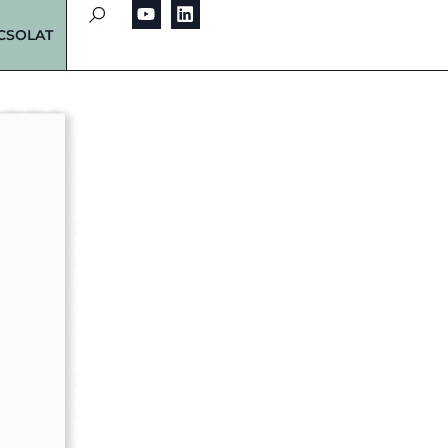
CSOLAT