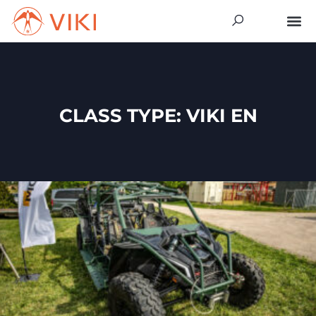
CLASS TYPE: VIKI EN