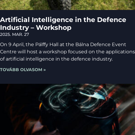
Artificial Intelligence in the Defence
Industry – Workshop
2025. MAR. 27
On 9 April, the Pálffy Hall at the Bálna Defence Event
Centre will host a workshop focused on the applications
of artificial intelligence in the defence industry.
TOVÁBB OLVASOM »