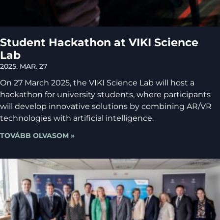
Student Hackathon at VIKI Science
Lab
2025. MAR. 27
On 27 March 2025, the VIKI Science Lab will host a
hackathon for university students, where participants
will develop innovative solutions by combining AR/VR
technologies with artificial intelligence.
TOVÁBB OLVASOM »