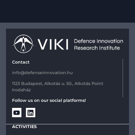
Contact
info@defenseinnovation.hu
1123 Budapest, Alkotás u. 50., Alkotás Point
Irodaház
Follow us on our social platforms!
ACTIVITIES