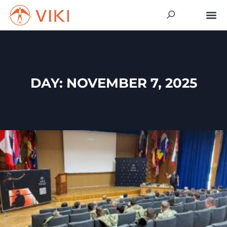
DAY: NOVEMBER 7, 2025