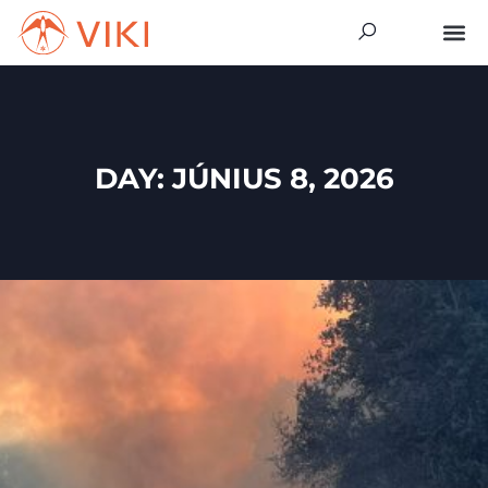
DAY: JÚNIUS 8, 2026