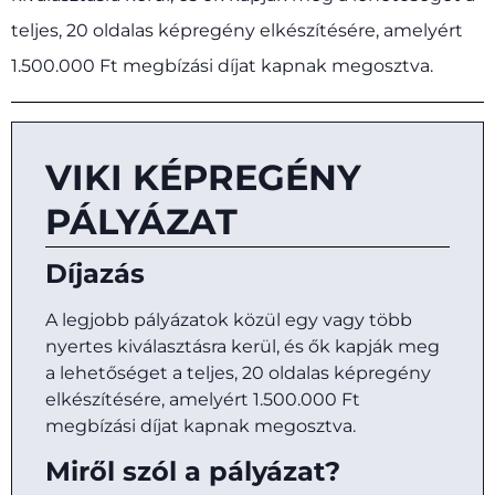
teljes, 20 oldalas képregény elkészítésére, amelyért
1.500.000 Ft megbízási díjat kapnak megosztva.
VIKI KÉPREGÉNY
PÁLYÁZAT
Díjazás
A legjobb pályázatok közül egy vagy több
nyertes kiválasztásra kerül, és ők kapják meg
a lehetőséget a teljes, 20 oldalas képregény
elkészítésére, amelyért 1.500.000 Ft
megbízási díjat kapnak megosztva.
Miről szól a pályázat?