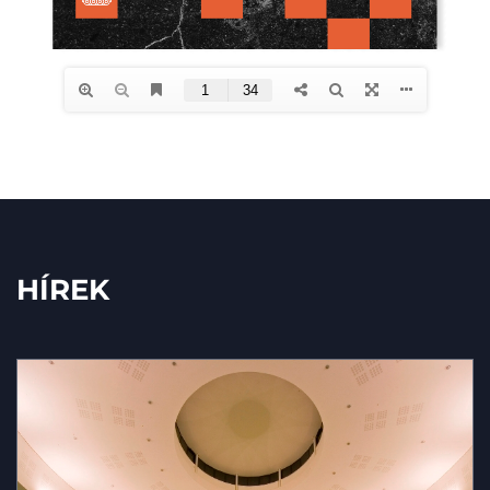
HÍREK