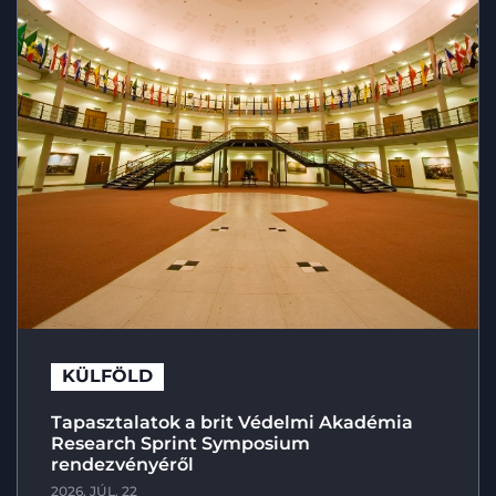
KÜLFÖLD
Tapasztalatok a brit Védelmi Akadémia
Research Sprint Symposium
rendezvényéről
2026. JÚL. 22