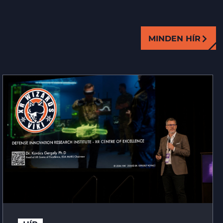
MINDEN HÍR