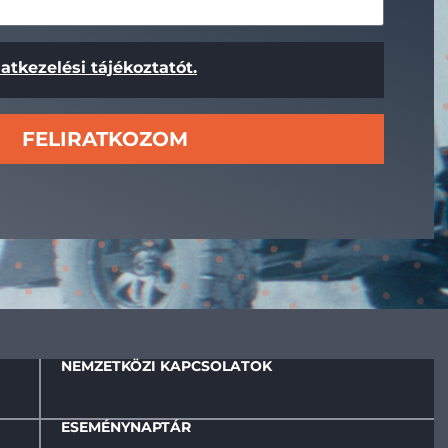
atkezelési tájékoztatót.
FELIRATKOZOM
NEMZETKÖZI KAPCSOLATOK
ESEMÉNYNAPTÁR