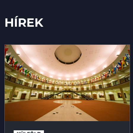
HÍREK