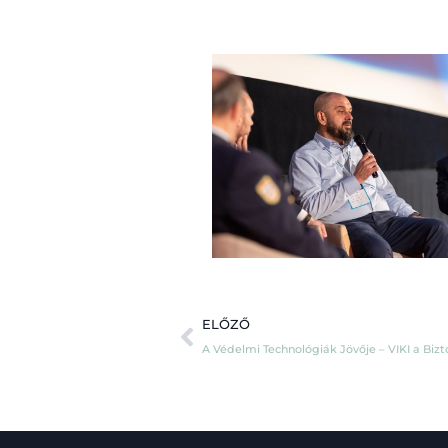
ELŐZŐ