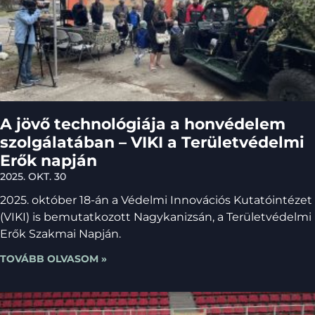
A jövő technológiája a honvédelem
szolgálatában – VIKI a Területvédelmi
Erők napján
2025. OKT. 30
2025. október 18-án a Védelmi Innovációs Kutatóintézet
(VIKI) is bemutatkozott Nagykanizsán, a Területvédelmi
Erők Szakmai Napján.
TOVÁBB OLVASOM »