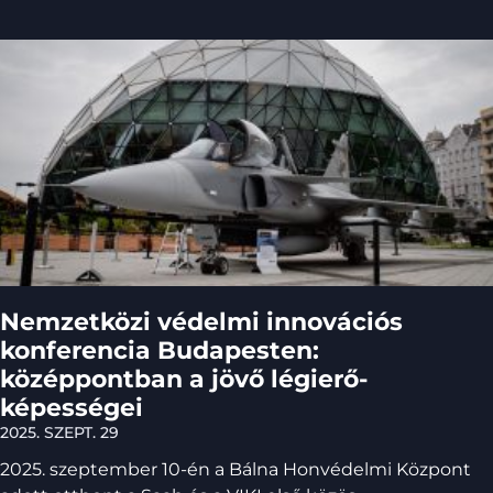
Nemzetközi védelmi innovációs
konferencia Budapesten:
középpontban a jövő légierő-
képességei
2025. SZEPT. 29
2025. szeptember 10-én a Bálna Honvédelmi Központ