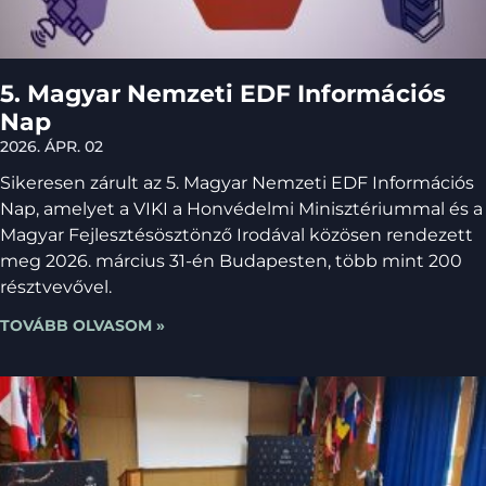
5. Magyar Nemzeti EDF Információs
Nap
2026. ÁPR. 02
Sikeresen zárult az 5. Magyar Nemzeti EDF Információs
Nap, amelyet a VIKI a Honvédelmi Minisztériummal és a
Magyar Fejlesztésösztönző Irodával közösen rendezett
meg 2026. március 31-én Budapesten, több mint 200
résztvevővel.
TOVÁBB OLVASOM »