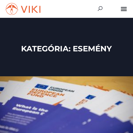
KATEGÓRIA: ESEMÉNY